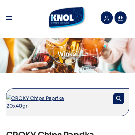
Winkel