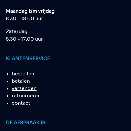
Maandag t/m vrijdag
8.30 – 18.00 uur
Zaterdag
8.30 – 17.00 uur
KLANTENSERVICE
bestellen
betalen
verzenden
retourneren
contact
DE AFSPRAAK IS