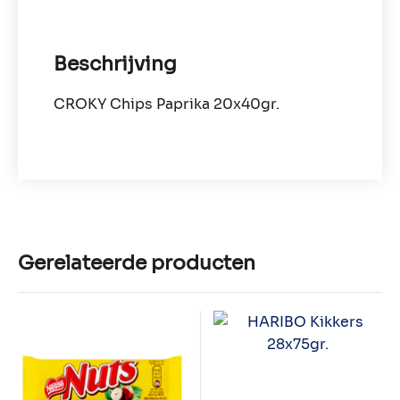
Beschrijving
CROKY Chips Paprika 20x40gr.
Gerelateerde producten