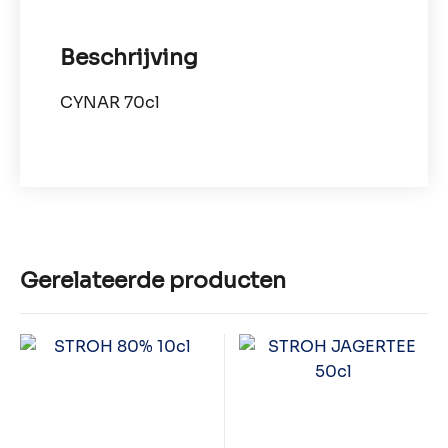
Beschrijving
CYNAR 70cl
Gerelateerde producten