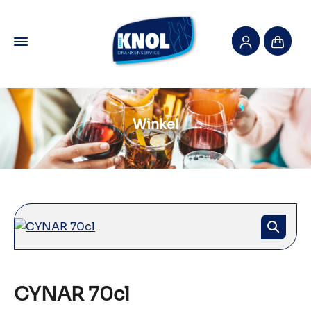
Winkel
CYNAR 70cl