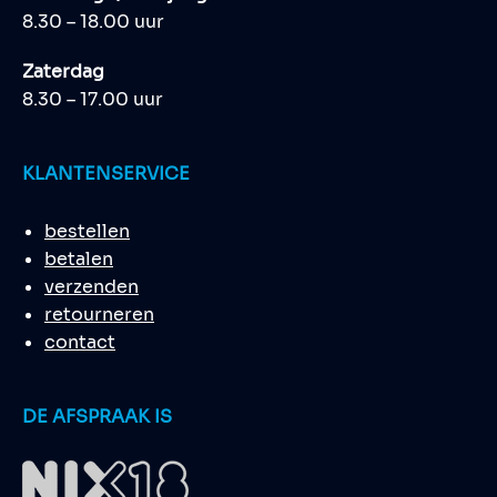
8.30 – 18.00 uur
Zaterdag
8.30 – 17.00 uur
KLANTENSERVICE
bestellen
betalen
verzenden
retourneren
contact
DE AFSPRAAK IS