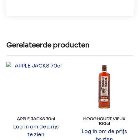
Gerelateerde producten
APPLE JACKS 70cl
HOOGHOUDT VIEUX
100cl
Log in om de prijs
Log in om de prijs
te zien
te zien