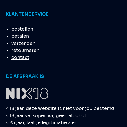
KLANTENSERVICE
bestellen
betalen
verzenden
retourneren
contact
DE AFSPRAAK IS
< 18 jaar, deze website is niet voor jou bestemd
< 18 jaar verkopen wij geen alcohol
< 25 jaar, laat je legitimatie zien