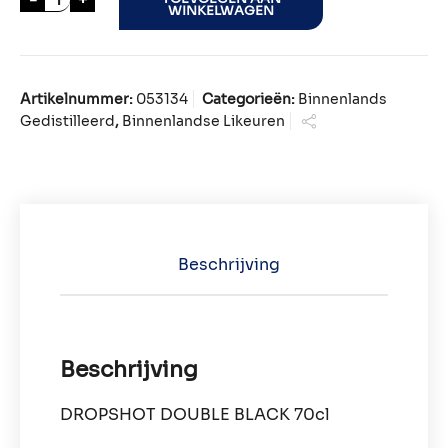
WINKELWAGEN
Artikelnummer:
053134
Categorieën:
Binnenlands
Gedistilleerd
,
Binnenlandse Likeuren
Beschrijving
Beschrijving
DROPSHOT DOUBLE BLACK 70cl