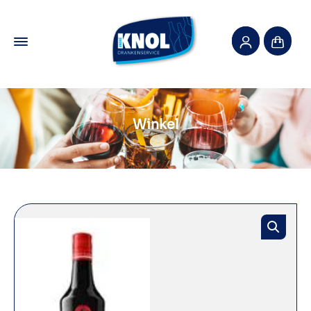
Winkel