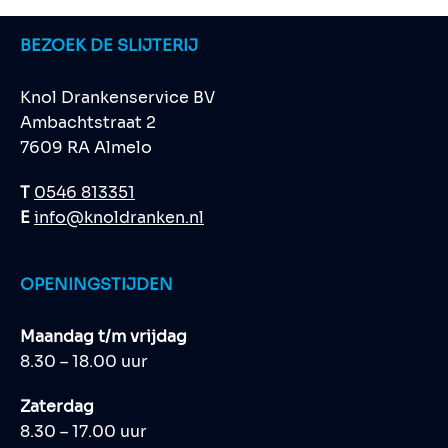
BEZOEK DE SLIJTERIJ
Knol Drankenservice BV
Ambachtstraat 2
7609 RA Almelo
T
0546 813351
E
info@knoldranken.nl
OPENINGSTIJDEN
Maandag t/m vrijdag
8.30 – 18.00 uur
Zaterdag
8.30 – 17.00 uur