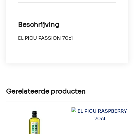
Beschrijving
EL PICU PASSION 70cl
Gerelateerde producten