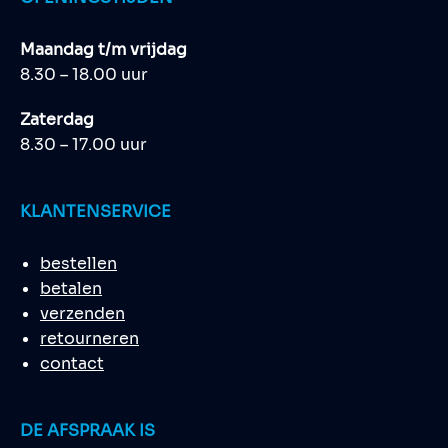
Maandag t/m vrijdag
8.30 – 18.00 uur
Zaterdag
8.30 – 17.00 uur
KLANTENSERVICE
bestellen
betalen
verzenden
retourneren
contact
DE AFSPRAAK IS