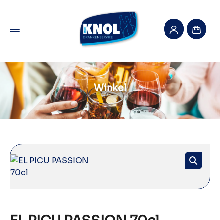
Winkel