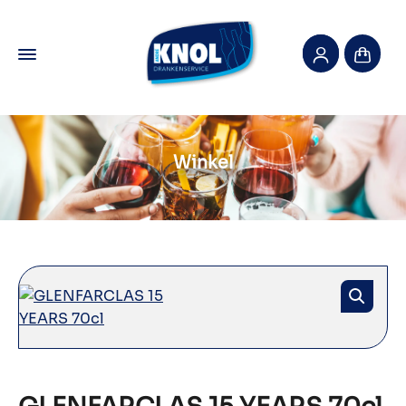
Winkel