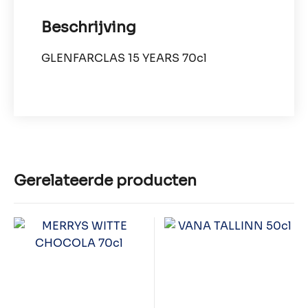
Beschrijving
GLENFARCLAS 15 YEARS 70cl
Gerelateerde producten