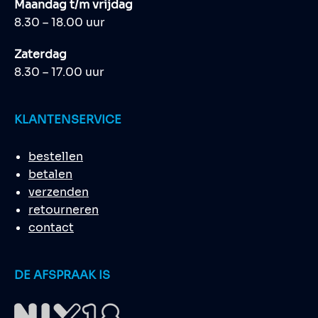
Maandag t/m vrijdag
8.30 – 18.00 uur
Zaterdag
8.30 – 17.00 uur
KLANTENSERVICE
bestellen
betalen
verzenden
retourneren
contact
DE AFSPRAAK IS