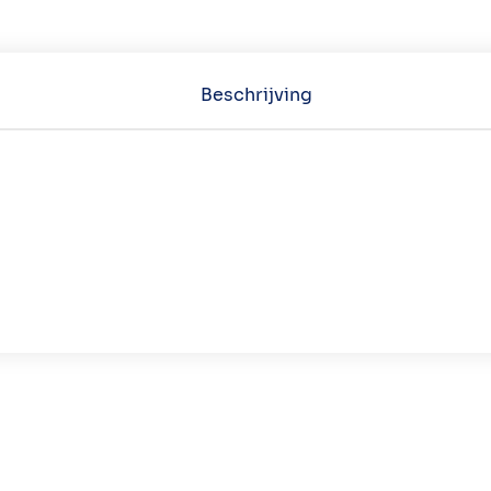
Beschrijving