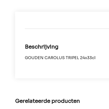
Beschrijving
GOUDEN CAROLUS TRIPEL 24x33cl
Gerelateerde producten