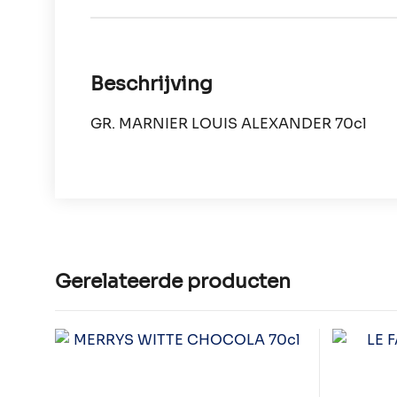
Beschrijving
GR. MARNIER LOUIS ALEXANDER 70cl
Gerelateerde producten