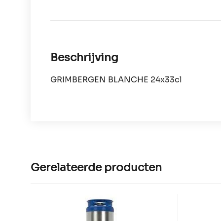
Beschrijving
GRIMBERGEN BLANCHE 24x33cl
Gerelateerde producten