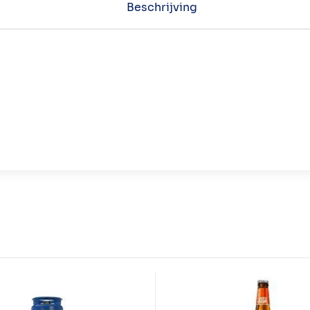
Beschrijving