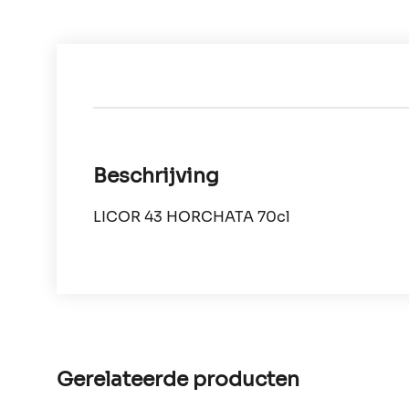
Beschrijving
LICOR 43 HORCHATA 70cl
Gerelateerde producten