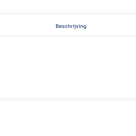
Beschrijving