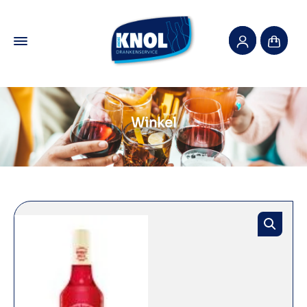
Winkel