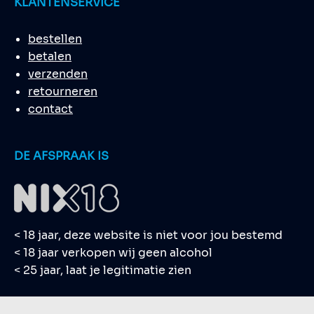
KLANTENSERVICE
bestellen
betalen
verzenden
retourneren
contact
DE AFSPRAAK IS
< 18 jaar, deze website is niet voor jou bestemd
< 18 jaar verkopen wij geen alcohol
< 25 jaar, laat je legitimatie zien