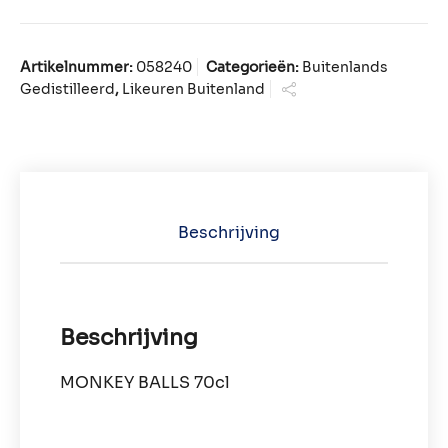
Artikelnummer:
058240
Categorieën:
Buitenlands
Gedistilleerd
,
Likeuren Buitenland
Beschrijving
Beschrijving
MONKEY BALLS 70cl