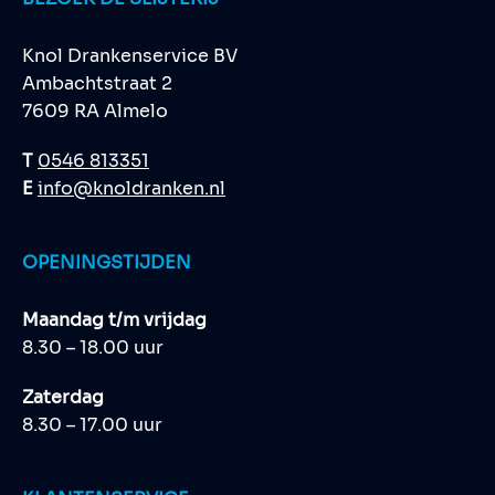
Knol Drankenservice BV
Ambachtstraat 2
7609 RA Almelo
T
0546 813351
E
info@knoldranken.nl
OPENINGSTIJDEN
Maandag t/m vrijdag
8.30 – 18.00 uur
Zaterdag
8.30 – 17.00 uur