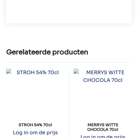
Gerelateerde producten
STROH 54% 70cl
MERRYS WITTE
CHOCOLA 70cl
Log in om de prijs
Log in om de prijs