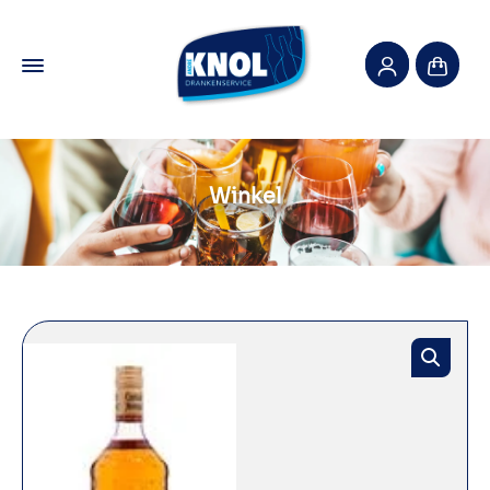
Winkel