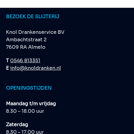
BEZOEK DE SLIJTERIJ
Knol Drankenservice BV
Ambachtstraat 2
7609 RA Almelo
T
0546 813351
E
info@knoldranken.nl
OPENINGSTIJDEN
Maandag t/m vrijdag
8.30 – 18.00 uur
Zaterdag
8.30 – 17.00 uur