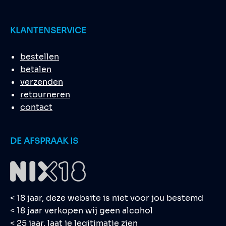
KLANTENSERVICE
bestellen
betalen
verzenden
retourneren
contact
DE AFSPRAAK IS
< 18 jaar, deze website is niet voor jou bestemd
< 18 jaar verkopen wij geen alcohol
< 25 jaar, laat je legitimatie zien