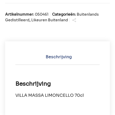
Artikelnummer:
050461
Categorieën:
Buitenlands
Gedistilleerd
,
Likeuren Buitenland
Beschrijving
Beschrijving
VILLA MASSA LIMONCELLO 70cl