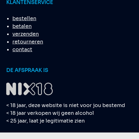
KLANTENSERVICE
bestellen
betalen
verzenden
retourneren
contact
DE AFSPRAAK IS
< 18 jaar, deze website is niet voor jou bestemd
< 18 jaar verkopen wij geen alcohol
< 25 jaar, laat je legitimatie zien