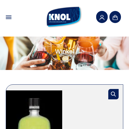
Winkel